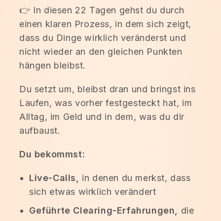
👉 In diesen 22 Tagen gehst du durch
einen klaren Prozess, in dem sich zeigt,
dass du Dinge wirklich veränderst und
nicht wieder an den gleichen Punkten
hängen bleibst.
Du setzt um, bleibst dran und bringst ins
Laufen, was vorher festgesteckt hat, im
Alltag, im Geld und in dem, was du dir
aufbaust.
Du bekommst:
Live-Calls,
in denen du merkst, dass
sich etwas wirklich verändert
Geführte Clearing-Erfahrungen,
die