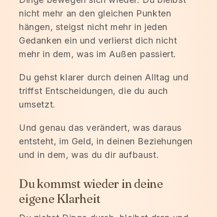
nicht mehr an den gleichen Punkten
hängen, steigst nicht mehr in jeden
Gedanken ein und verlierst dich nicht
mehr in dem, was im Außen passiert.
Du gehst klarer durch deinen Alltag und
triffst Entscheidungen, die du auch
umsetzt.
Und genau das verändert, was daraus
entsteht, im Geld, in deinen Beziehungen
und in dem, was du dir aufbaust.
Du kommst wieder in deine
eigene Klarheit