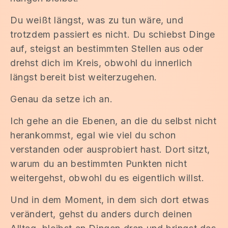
Du weißt längst, was zu tun wäre, und
trotzdem passiert es nicht. Du schiebst Dinge
auf, steigst an bestimmten Stellen aus oder
drehst dich im Kreis, obwohl du innerlich
längst bereit bist weiterzugehen.
Genau da setze ich an.
Ich gehe an die Ebenen, an die du selbst nicht
herankommst, egal wie viel du schon
verstanden oder ausprobiert hast. Dort sitzt,
warum du an bestimmten Punkten nicht
weitergehst, obwohl du es eigentlich willst.
Und in dem Moment, in dem sich dort etwas
verändert, gehst du anders durch deinen