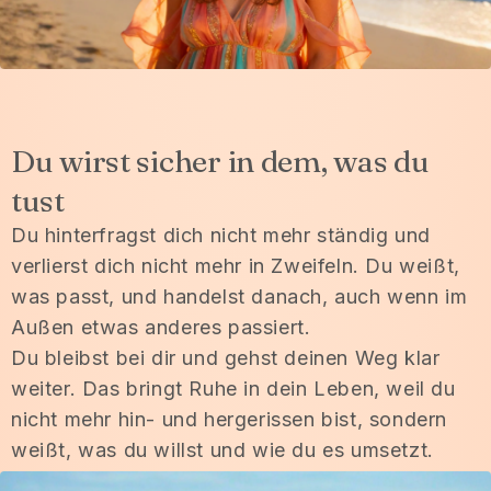
Du wirst sicher in dem, was du
tust
Du hinterfragst dich nicht mehr ständig und
verlierst dich nicht mehr in Zweifeln. Du weißt,
was passt, und handelst danach, auch wenn im
Außen etwas anderes passiert.
Du bleibst bei dir und gehst deinen Weg klar
weiter. Das bringt Ruhe in dein Leben, weil du
nicht mehr hin- und hergerissen bist, sondern
weißt, was du willst und wie du es umsetzt.