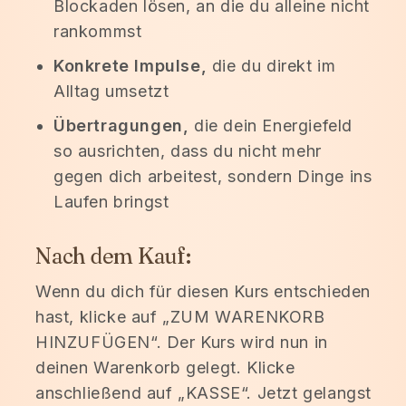
Blockaden lösen, an die du alleine nicht
rankommst
Konkrete Impulse,
die du direkt im
Alltag umsetzt
Übertragungen,
die dein Energiefeld
so ausrichten, dass du nicht mehr
gegen dich arbeitest, sondern Dinge ins
Laufen bringst
Nach dem Kauf:
Wenn du dich für diesen Kurs entschieden
hast, klicke auf „ZUM WARENKORB
HINZUFÜGEN“. Der Kurs wird nun in
deinen Warenkorb gelegt. Klicke
anschließend auf „KASSE“. Jetzt gelangst