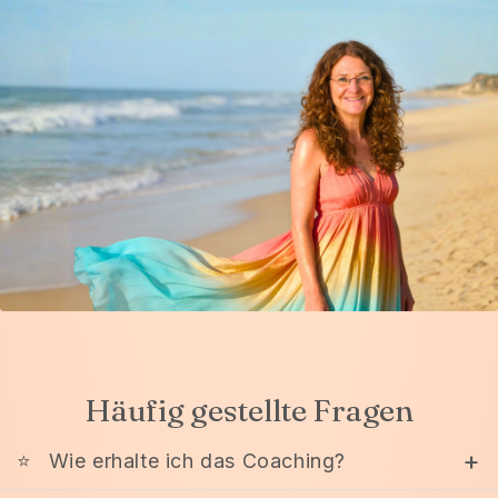
Häufig gestellte Fragen
+
⭐
Wie erhalte ich das Coaching?