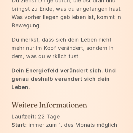
Du ziehst Dinge durch, bleibst dran und
bringst zu Ende, was du angefangen hast.
Was vorher liegen geblieben ist, kommt in
Bewegung.
Du merkst, dass sich dein Leben nicht
mehr nur im Kopf verändert, sondern in
dem, was du wirklich tust.
Dein Energiefeld verändert sich. Und
genau deshalb verändert sich dein
Leben.
Weitere Informationen
Laufzeit:
22 Tage
Start:
immer zum 1. des Monats möglich