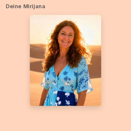
Deine Mirijana