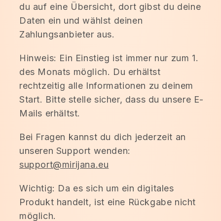
du auf eine Übersicht, dort gibst du deine
Daten ein und wählst deinen
Zahlungsanbieter aus.
Hinweis: Ein Einstieg ist immer nur zum 1.
des Monats möglich. Du erhältst
rechtzeitig alle Informationen zu deinem
Start. Bitte stelle sicher, dass du unsere E-
Mails erhältst.
Bei Fragen kannst du dich jederzeit an
unseren Support wenden:
support@mirijana.eu
Wichtig: Da es sich um ein digitales
Produkt handelt, ist eine Rückgabe nicht
möglich.